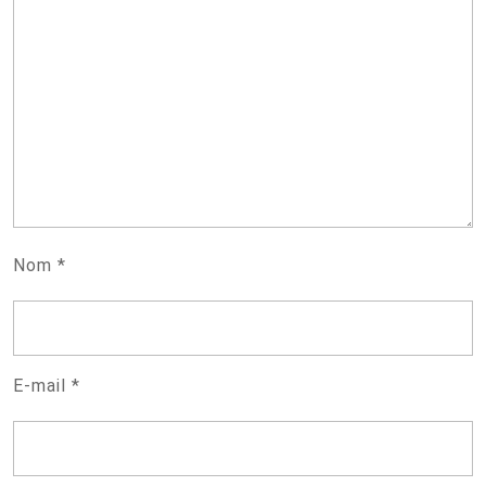
Nom
*
E-mail
*