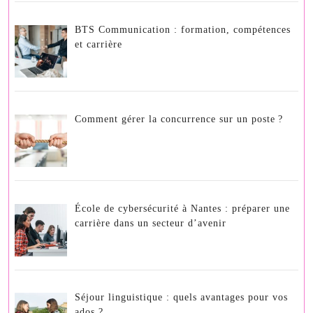
BTS Communication : formation, compétences
et carrière
Comment gérer la concurrence sur un poste ?
École de cybersécurité à Nantes : préparer une
carrière dans un secteur d’avenir
Séjour linguistique : quels avantages pour vos
ados ?