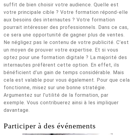
suffit de bien choisir votre audience. Quelle est
votre principale cible ? Votre formation répond-elle
aux besoins des internautes ? Votre formation
pourrait intéresser des professionnels. Dans ce cas,
ce sera une opportunité de gagner plus de ventes.
Ne négligez pas le contenu de votre publicité. C’est
un moyen de prouver votre expertise. Et si vous
optez pour une formation digitale ? La majorité des
internautes préfèrent cette option. En effet, ils
bénéficient d’un gain de temps considérable. Mais
cela est valable pour vous également. Pour que cela
fonctionne, misez sur une bonne stratégie.
Argumentez sur l’utilité de la formation, par
exemple. Vous contribuerez ainsi à les impliquer
davantage.
Participer à des événements