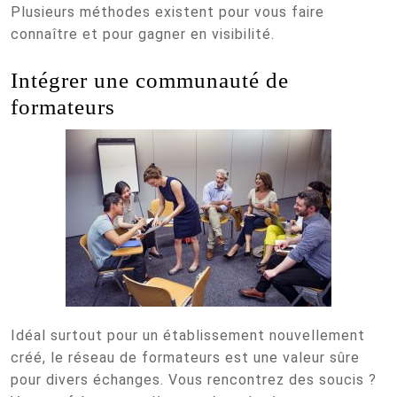
Plusieurs méthodes existent pour vous faire
connaître et pour gagner en visibilité.
Intégrer une communauté de
formateurs
Idéal surtout pour un établissement nouvellement
créé, le réseau de formateurs est une valeur sûre
pour divers échanges. Vous rencontrez des soucis ?