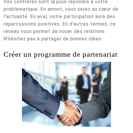
Vos confrères sont là pour répondre à votre
problématique. En amont, vous serez au cœur de
l’actualité. En aval, votre participation aura des
répercussions positives. En d’autres termes, ce
réseau vous permet de nouer des relations.
N’hésitez pas à partager de bonnes idées.
Créer un programme de partenariat