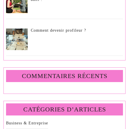
Comment devenir profileur ?
COMMENTAIRES RÉCENTS
CATÉGORIES D’ARTICLES
Business & Entreprise