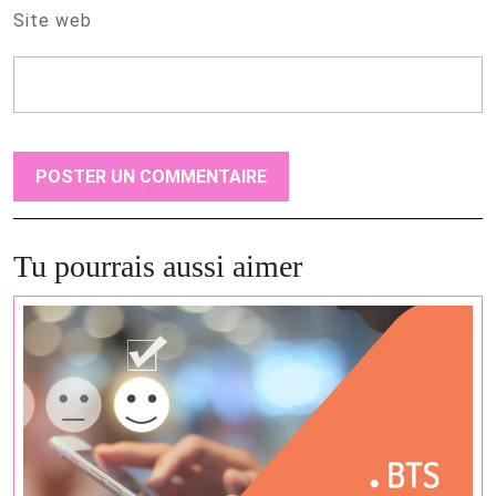
Site web
Tu pourrais aussi aimer