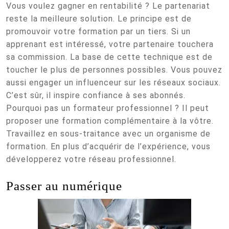
Vous voulez gagner en rentabilité ? Le partenariat
reste la meilleure solution. Le principe est de
promouvoir votre formation par un tiers. Si un
apprenant est intéressé, votre partenaire touchera
sa commission. La base de cette technique est de
toucher le plus de personnes possibles. Vous pouvez
aussi engager un influenceur sur les réseaux sociaux.
C’est sûr, il inspire confiance à ses abonnés.
Pourquoi pas un formateur professionnel ? Il peut
proposer une formation complémentaire à la vôtre.
Travaillez en sous-traitance avec un organisme de
formation. En plus d’acquérir de l’expérience, vous
développerez votre réseau professionnel.
Passer au numérique