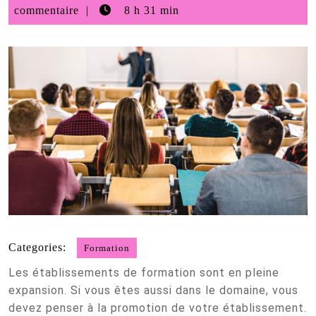
octobre
commentaire
8 h 31 min
2022
Categories:
Formation
Les établissements de formation sont en pleine
expansion. Si vous êtes aussi dans le domaine, vous
devez penser à la promotion de votre établissement.