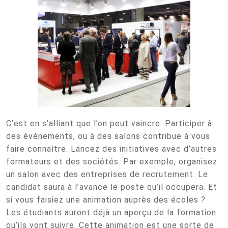
C’est en s’alliant que l’on peut vaincre. Participer à
des événements, ou à des salons contribue à vous
faire connaître. Lancez des initiatives avec d’autres
formateurs et des sociétés. Par exemple, organisez
un salon avec des entreprises de recrutement. Le
candidat saura à l’avance le poste qu’il occupera. Et
si vous faisiez une animation auprès des écoles ?
Les étudiants auront déjà un aperçu de la formation
qu’ils vont suivre. Cette animation est une sorte de