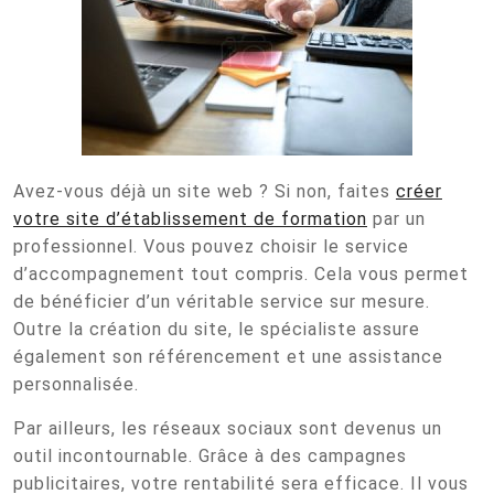
Avez-vous déjà un site web ? Si non, faites
créer
votre site d’établissement de formation
par un
professionnel. Vous pouvez choisir le service
d’accompagnement tout compris. Cela vous permet
de bénéficier d’un véritable service sur mesure.
Outre la création du site, le spécialiste assure
également son référencement et une assistance
personnalisée.
Par ailleurs, les réseaux sociaux sont devenus un
outil incontournable. Grâce à des campagnes
publicitaires, votre rentabilité sera efficace. Il vous