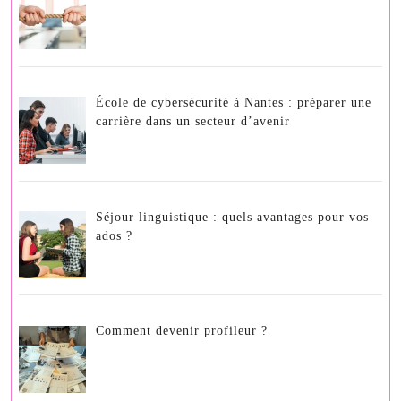
École de cybersécurité à Nantes : préparer une
carrière dans un secteur d’avenir
Séjour linguistique : quels avantages pour vos
ados ?
Comment devenir profileur ?