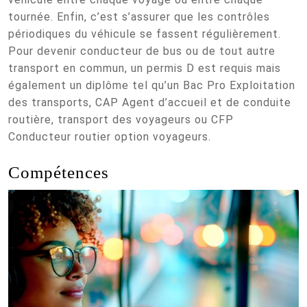
tournée. Enfin, c’est s’assurer que les contrôles
périodiques du véhicule se fassent régulièrement.
Pour devenir conducteur de bus ou de tout autre
transport en commun, un permis D est requis mais
également un diplôme tel qu’un Bac Pro Exploitation
des transports, CAP Agent d’accueil et de conduite
routière, transport des voyageurs ou CFP
Conducteur routier option voyageurs.
Compétences