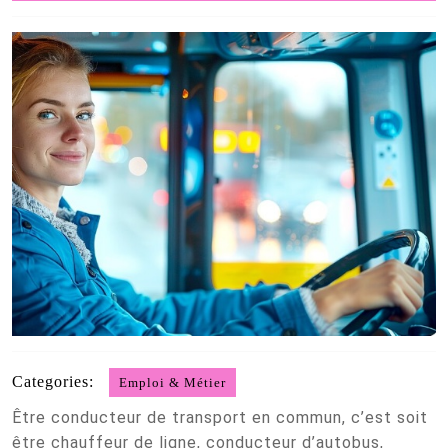
2026
Categories:
Emploi & Métier
Être conducteur de transport en commun, c’est soit
être chauffeur de ligne, conducteur d’autobus,