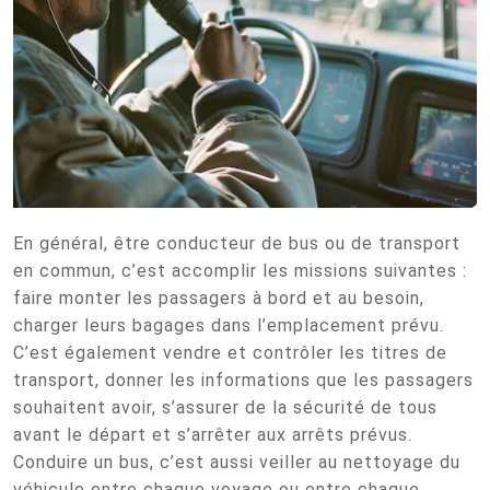
En général, être conducteur de bus ou de transport
en commun, c’est accomplir les missions suivantes :
faire monter les passagers à bord et au besoin,
charger leurs bagages dans l’emplacement prévu.
C’est également vendre et contrôler les titres de
transport, donner les informations que les passagers
souhaitent avoir, s’assurer de la sécurité de tous
avant le départ et s’arrêter aux arrêts prévus.
Conduire un bus, c’est aussi veiller au nettoyage du
véhicule entre chaque voyage ou entre chaque