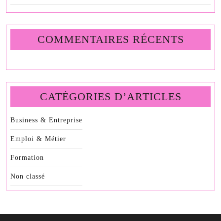
COMMENTAIRES RÉCENTS
CATÉGORIES D’ARTICLES
Business & Entreprise
Emploi & Métier
Formation
Non classé