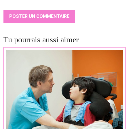
Tu pourrais aussi aimer