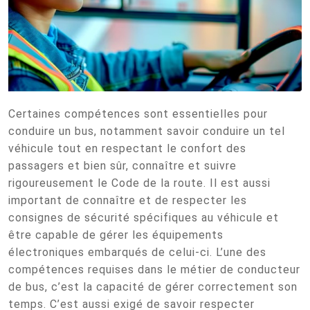
Certaines compétences sont essentielles pour
conduire un bus, notamment savoir conduire un tel
véhicule tout en respectant le confort des
passagers et bien sûr, connaître et suivre
rigoureusement le Code de la route. Il est aussi
important de connaître et de respecter les
consignes de sécurité spécifiques au véhicule et
être capable de gérer les équipements
électroniques embarqués de celui-ci. L’une des
compétences requises dans le métier de conducteur
de bus, c’est la capacité de gérer correctement son
temps. C’est aussi exigé de savoir respecter