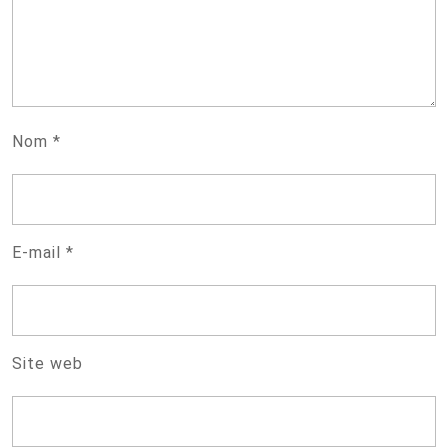
Nom
*
E-mail
*
Site web