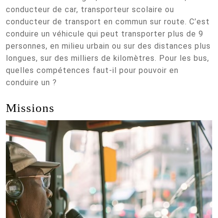
conducteur de car, transporteur scolaire ou
conducteur de transport en commun sur route. C’est
conduire un véhicule qui peut transporter plus de 9
personnes, en milieu urbain ou sur des distances plus
longues, sur des milliers de kilomètres. Pour les bus,
quelles compétences faut-il pour pouvoir en
conduire un ?
Missions