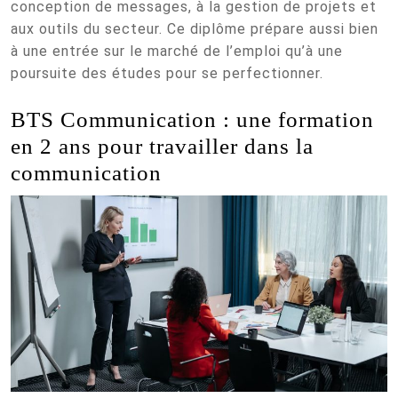
conception de messages, à la gestion de projets et
aux outils du secteur. Ce diplôme prépare aussi bien
à une entrée sur le marché de l’emploi qu’à une
poursuite des études pour se perfectionner.
BTS Communication : une formation
en 2 ans pour travailler dans la
communication