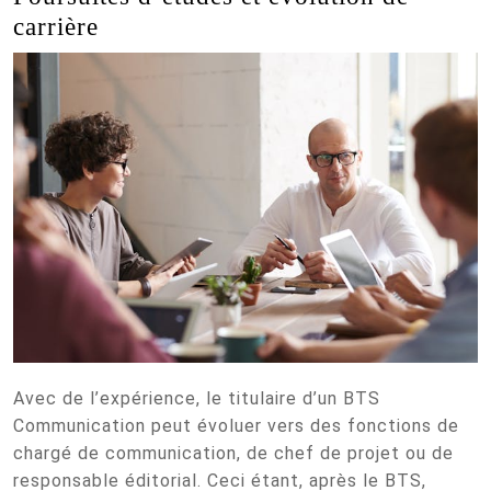
carrière
Avec de l’expérience, le titulaire d’un BTS
Communication peut évoluer vers des fonctions de
chargé de communication, de chef de projet ou de
responsable éditorial. Ceci étant, après le BTS,