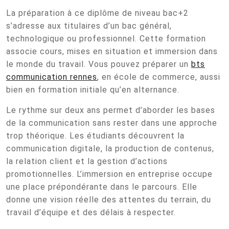
La préparation à ce diplôme de niveau bac+2
s’adresse aux titulaires d’un bac général,
technologique ou professionnel. Cette formation
associe cours, mises en situation et immersion dans
le monde du travail. Vous pouvez préparer un
bts
communication rennes
, en école de commerce, aussi
bien en formation initiale qu’en alternance.
Le rythme sur deux ans permet d’aborder les bases
de la communication sans rester dans une approche
trop théorique. Les étudiants découvrent la
communication digitale, la production de contenus,
la relation client et la gestion d’actions
promotionnelles. L’immersion en entreprise occupe
une place prépondérante dans le parcours. Elle
donne une vision réelle des attentes du terrain, du
travail d’équipe et des délais à respecter.