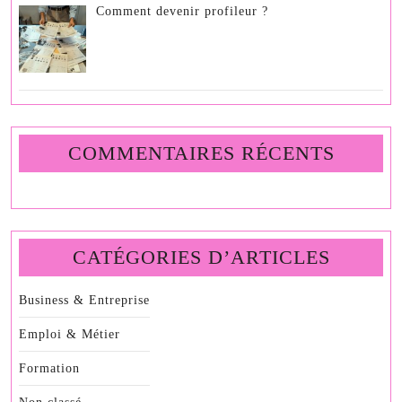
Comment devenir profileur ?
COMMENTAIRES RÉCENTS
CATÉGORIES D’ARTICLES
Business & Entreprise
Emploi & Métier
Formation