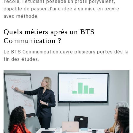
l’école, l’étudiant possède un profil polyvalent,
capable de passer d’une idée à sa mise en œuvre
avec méthode.
Quels métiers après un BTS
Communication ?
Le BTS Communication ouvre plusieurs portes dès la
fin des études.