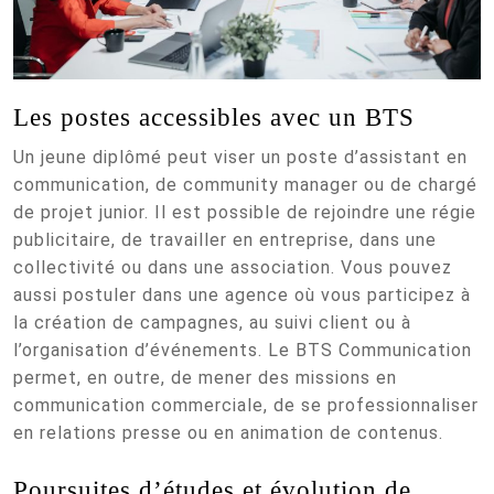
Les postes accessibles avec un BTS
Un jeune diplômé peut viser un poste d’assistant en
communication, de community manager ou de chargé
de projet junior. Il est possible de rejoindre une régie
publicitaire, de travailler en entreprise, dans une
collectivité ou dans une association. Vous pouvez
aussi postuler dans une agence où vous participez à
la création de campagnes, au suivi client ou à
l’organisation d’événements. Le BTS Communication
permet, en outre, de mener des missions en
communication commerciale, de se professionnaliser
en relations presse ou en animation de contenus.
Poursuites d’études et évolution de