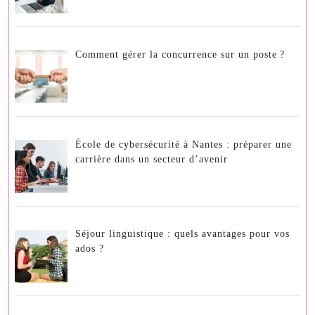
Comment gérer la concurrence sur un poste ?
École de cybersécurité à Nantes : préparer une
carrière dans un secteur d’avenir
Séjour linguistique : quels avantages pour vos
ados ?