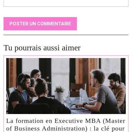
Tu pourrais aussi aimer
La formation en Executive MBA (Master
of Business Administration) : la clé pour