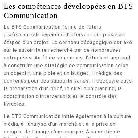
Les compétences développées en BTS
Communication
Le BTS Communication forme de futurs
professionnels capables d’intervenir sur plusieurs
étapes d’un projet. Le contenu pédagogique est axé
sur le savoir-faire recherché par de nombreuses
entreprises. Au fil de son cursus, l’étudiant apprend
à construire une stratégie de communication selon
un objectif, une cible et un budget. Il rédige des
contenus pour des supports variés. Il découvre aussi
la préparation d’un brief, le suivi d’un planning, la
coordination d’intervenants et le contrôle des
livrables.
Le BTS Communication initie également à la culture
média, à l’analyse d’un marché et à la prise en
compte de l’image d’une marque. À sa sortie de