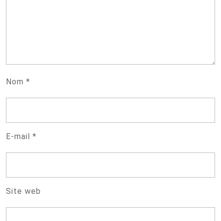
Nom
*
E-mail
*
Site web