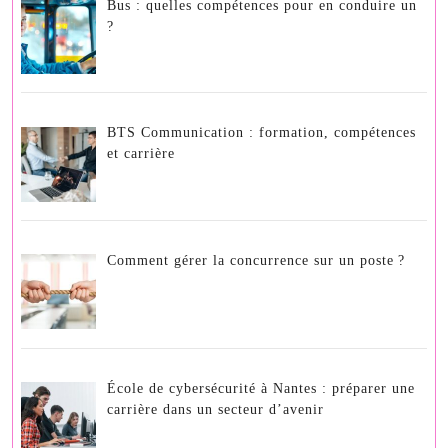
Bus : quelles compétences pour en conduire un
comptable
?
BTS Communication : formation, compétences
et carrière
Comment gérer la concurrence sur un poste ?
École de cybersécurité à Nantes : préparer une
carrière dans un secteur d’avenir