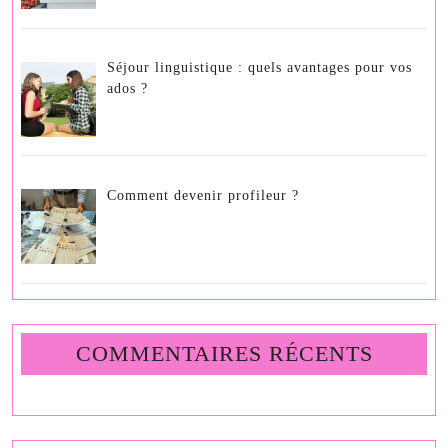
Séjour linguistique : quels avantages pour vos
ados ?
Comment devenir profileur ?
COMMENTAIRES RÉCENTS