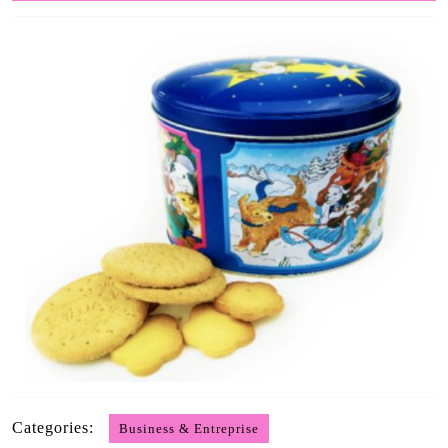
2019
Categories:
Business & Entreprise