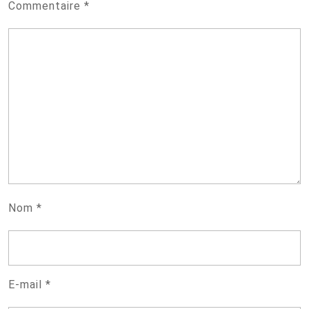
Commentaire
*
Nom
*
E-mail
*