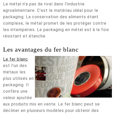
Le métal n’a pas de rival dans l’industrie
agroalimentaire. C’est le matériau idéal pour le
packaging. La conservation des aliments étant
complexe, le métal promet de les protéger contre
les intempéries. Le packaging en métal est à la fois
résistant et étanche.
Les avantages du fer blanc
Le fer blanc
est l’un des
métaux les
plus utilisés en
packaging. Il
confère une
valeur ajoutée
aux produits mis en vente. Le fer blanc peut se
décliner en plusieurs modèles pour obtenir des