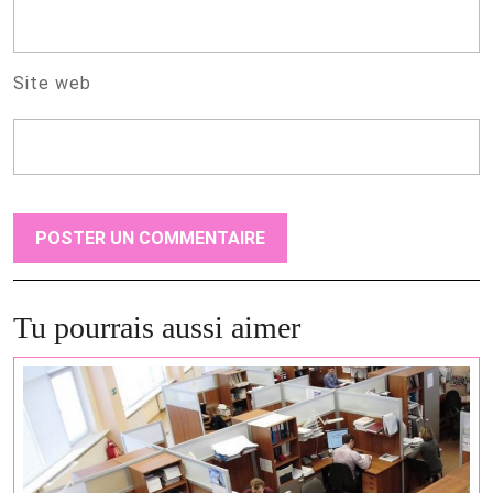
Site web
Tu pourrais aussi aimer