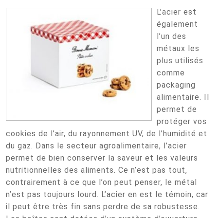
L’acier est
également
l’un des
métaux les
plus utilisés
comme
packaging
alimentaire. Il
permet de
protéger vos
cookies de l’air, du rayonnement UV, de l’humidité et
du gaz. Dans le secteur agroalimentaire, l’acier
permet de bien conserver la saveur et les valeurs
nutritionnelles des aliments. Ce n’est pas tout,
contrairement à ce que l’on peut penser, le métal
n’est pas toujours lourd. L’acier en est le témoin, car
il peut être très fin sans perdre de sa robustesse.