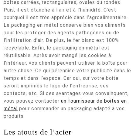
boîtes carrées, rectangulaires, ovales ou rondes.
Puis, il est étanche à l’air et à l’humidité. C’est
pourquoi il est très apprécié dans l’agroalimentaire.
Le packaging en métal conserve bien vos aliments
pour les protéger des agents pathogènes ou de
l’infiltration d’air. De plus, le fer blanc est 100%
recyclable. Enfin, le packaging en métal est
réutilisable. Après avoir mangé les cookies à
l’intérieur, vos clients peuvent utiliser la boîte pour
autre chose. Ce qui pérennise votre publicité dans le
temps et dans l’espace. Car oui, sur votre boite
seront imprimés le logo de l’entreprise, ses
contacts, etc. Si ces avantages vous convainquent,
vous pouvez contacter
un fournisseur de boites en
métal
pour commander un packaging adapté à vos
produits.
Les atouts de l’acier