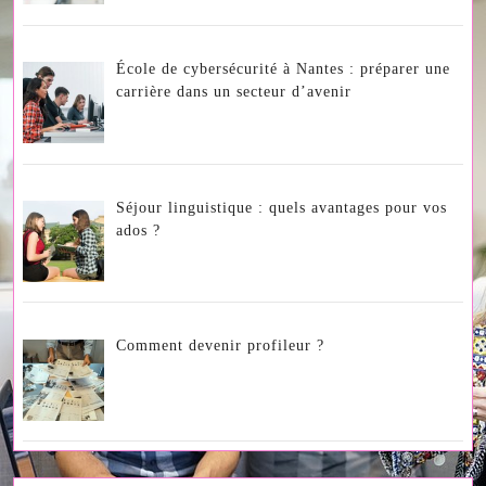
École de cybersécurité à Nantes : préparer une
carrière dans un secteur d’avenir
Séjour linguistique : quels avantages pour vos
ados ?
Comment devenir profileur ?