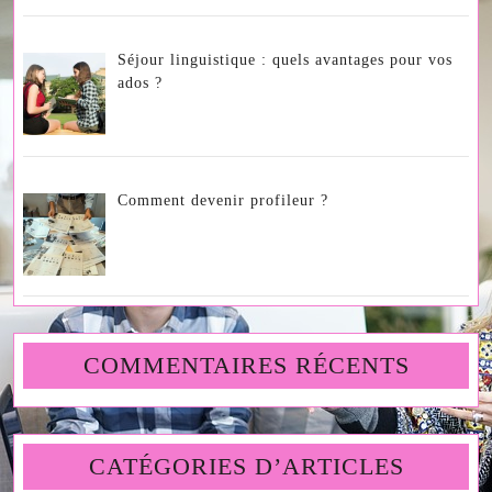
Séjour linguistique : quels avantages pour vos
ados ?
Comment devenir profileur ?
COMMENTAIRES RÉCENTS
CATÉGORIES D’ARTICLES