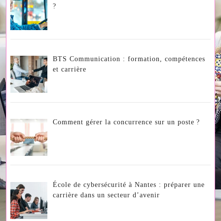
?
BTS Communication : formation, compétences
et carrière
Comment gérer la concurrence sur un poste ?
École de cybersécurité à Nantes : préparer une
carrière dans un secteur d’avenir