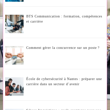
BTS Communication : formation, compétences
et carrière
Comment gérer la concurrence sur un poste ?
École de cybersécurité à Nantes : préparer une
carrière dans un secteur d’avenir